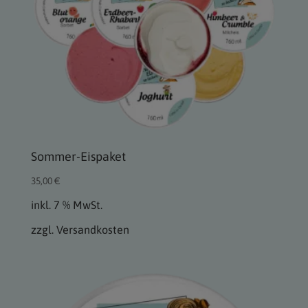
Sommer-Eispaket
35,00
€
inkl. 7 % MwSt.
zzgl.
Versandkosten