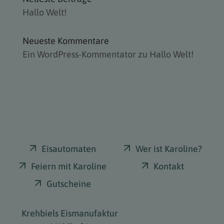
Hallo Welt!
Neueste Kommentare
Ein WordPress-Kommentator
zu
Hallo Welt!
Eisautomaten
Wer ist Karoline?
Feiern mit Karoline
Kontakt
Gutscheine
Krehbiels Eismanufaktur