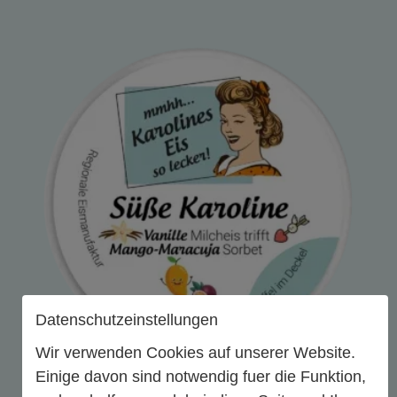
Datenschutzeinstellungen
Wir verwenden Cookies auf unserer Website.
Einige davon sind notwendig fuer die Funktion,
Süße Karoline Milcheis