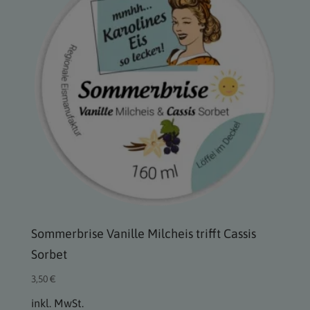
Sommerbrise Vanille Milcheis trifft Cassis
Sorbet
3,50
€
inkl. MwSt.