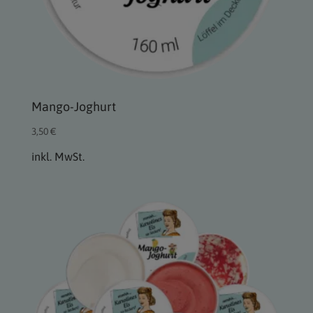
Mango-Joghurt
3,50
€
inkl. MwSt.