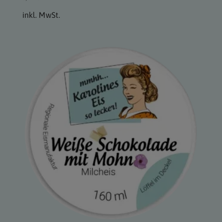
inkl. MwSt.