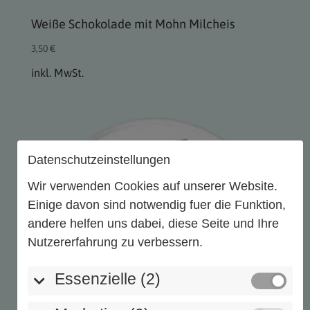
Weiße Schokolade mit Mohn Milcheis
3,50
€
inkl. MwSt.
Datenschutzeinstellungen
Wir verwenden Cookies auf unserer Website.
Einige davon sind notwendig fuer die Funktion,
andere helfen uns dabei, diese Seite und Ihre
Nutzererfahrung zu verbessern.
Essenzielle (2)