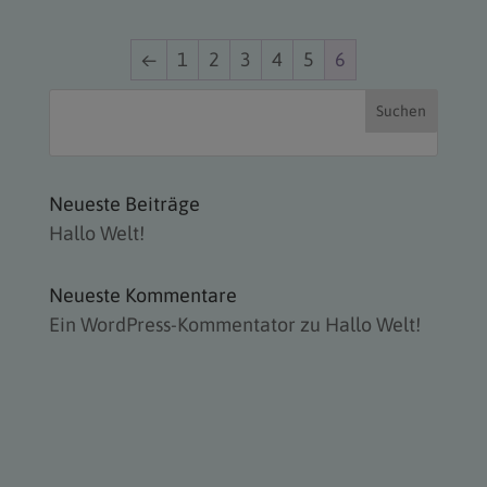
←
1
2
3
4
5
6
Suchen
Neueste Beiträge
Hallo Welt!
Neueste Kommentare
Ein WordPress-Kommentator
zu
Hallo Welt!