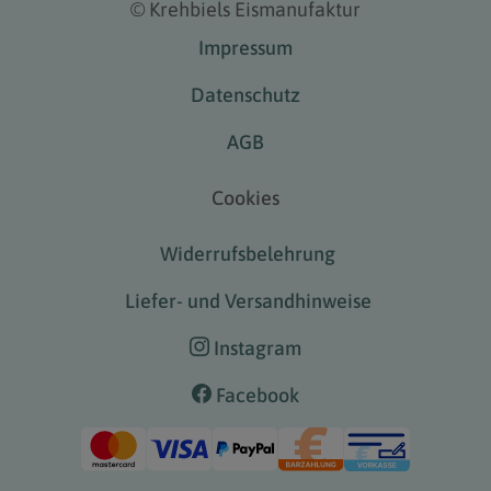
©
Krehbiels Eismanufaktur
Impressum
Datenschutz
AGB
Cookies
Widerrufsbelehrung
Liefer- und Versandhinweise
Instagram
Facebook