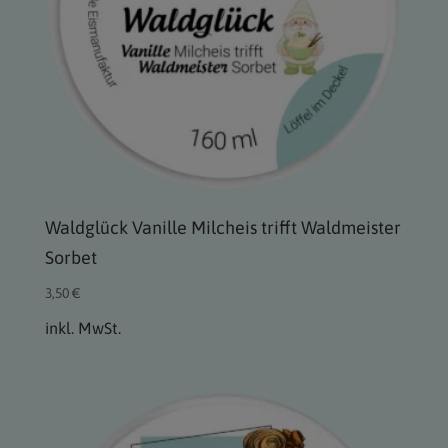
Waldglück Vanille Milcheis trifft Waldmeister
Sorbet
3,50
€
inkl. MwSt.